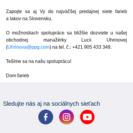
Zapojte sa aj Vy do najväčšej predajnej siete farieb
a lakov na Slovensku.
O možnostiach spolupráce sa bližšie dozviete u našej
obchodnej manažérky Lucii Uhrinovej
(
Uhrinova@ppg.com
) na tel. č.: +421 905 433 349.
Tešíme sa na našu spoluprácu!
Dom farieb
Sledujte nás aj na sociálnych sieťach