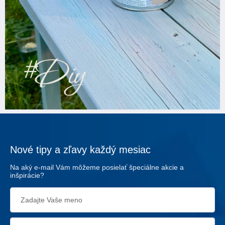
Nové tipy a zľavy každý mesiac
Na aký e-mail Vám môžeme posielať špeciálne akcie a
inšpirácie?