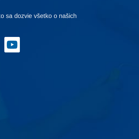
to sa dozvie všetko o našich