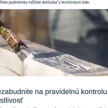
Tieto podmienky môžete dohľadať v technickom liste.
ezabudnite na pravidelnú kontrolu
stlivosť