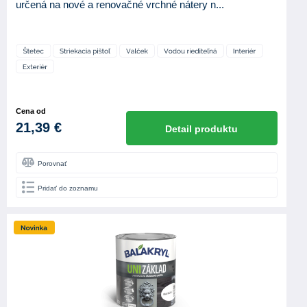
určená na nové a renovačné vrchné nátery n...
Cena od
21,39 €
Detail produktu
Porovnať
Pridať do zoznamu