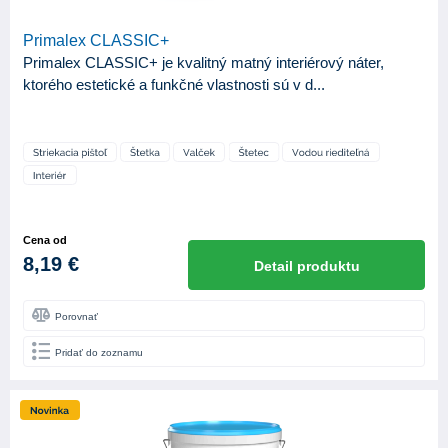
Primalex CLASSIC+
Primalex CLASSIC+ je kvalitný matný interiérový náter,
ktorého estetické a funkčné vlastnosti sú v d...
Cena od
8,19 €
Detail produktu
Porovnať
Pridať do zoznamu