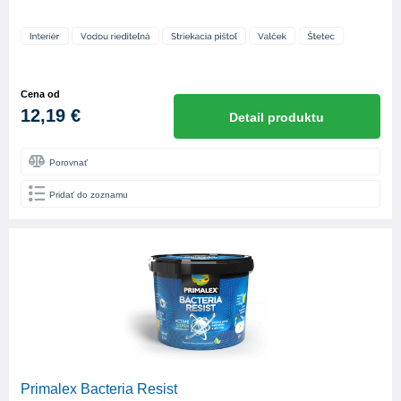
Cena od
12,19 €
Detail produktu
Porovnať
Pridať do zoznamu
Primalex Bacteria Resist