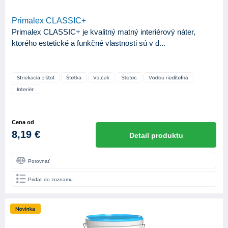
Primalex CLASSIC+
Primalex CLASSIC+ je kvalitný matný interiérový náter,
ktorého estetické a funkčné vlastnosti sú v d...
Cena od
8,19 €
Detail produktu
Porovnať
Pridať do zoznamu