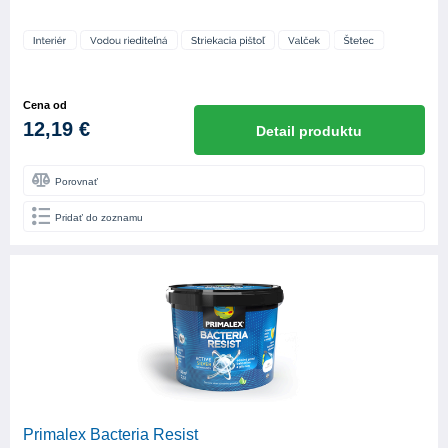
Cena od
12,19 €
Detail produktu
Porovnať
Pridať do zoznamu
Primalex Bacteria Resist